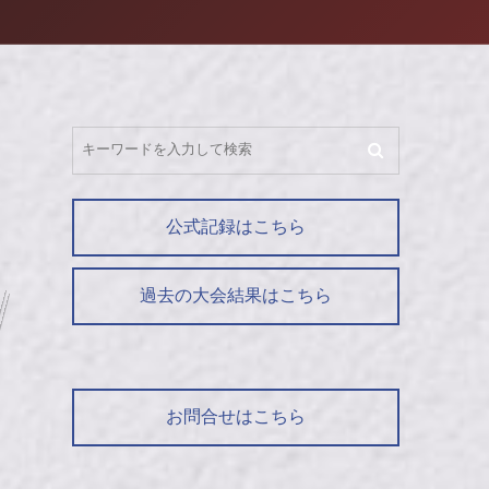
公式記録はこちら
過去の大会結果はこちら
お問合せはこちら