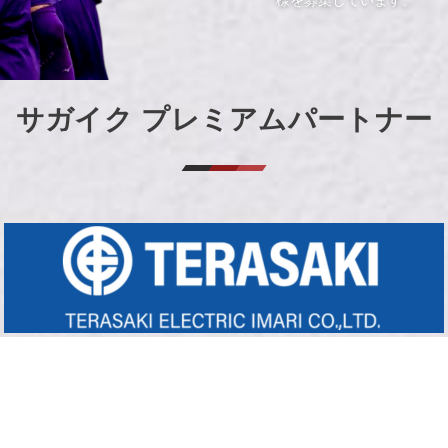
様を募集しています。
サガイク プレミアムパートナー
協賛バナーに関するお問合せはこちら