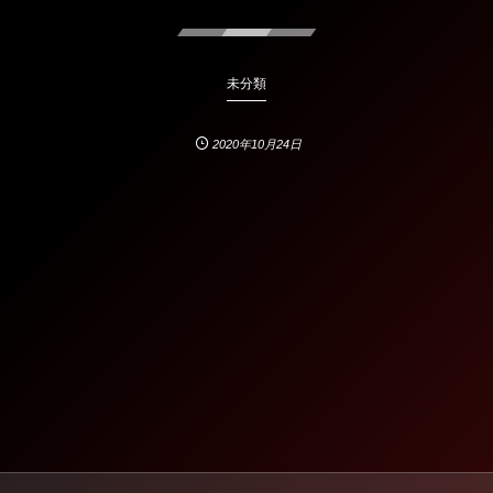
未分類
2020年10月24日