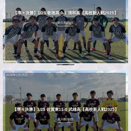
【準々決勝】1/25 敬徳高 0-1 清和高【高校新人戦2025】
新人戦2025
2026年1月25日
【準々決勝】1/25 佐賀東11-0 武雄高【高校新人戦2025】
新人戦2025