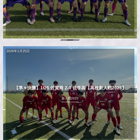
2026年1月25日
【準々決勝】1/25 佐賀商 2-0 佐学高【高校新人戦2025】
新人戦2025