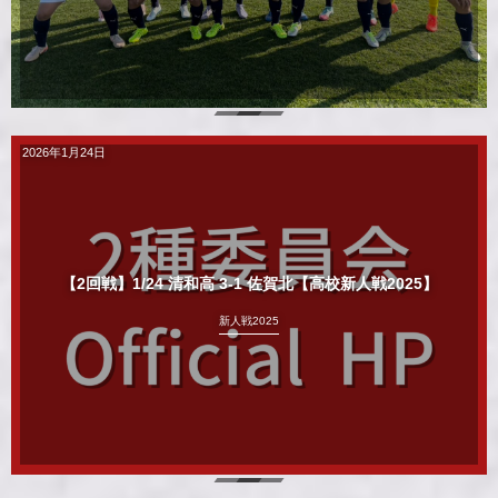
2026年1月24日
【2回戦】1/24 清和高 3-1 佐賀北【高校新人戦2025】
新人戦2025