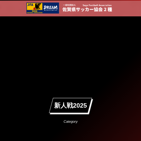
新人戦2025
Category