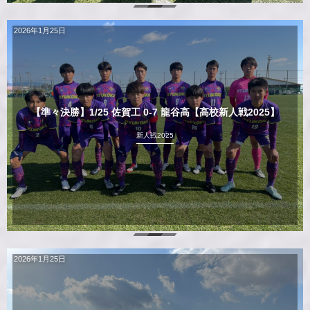
2026年1月25日
【準々決勝】1/25 佐賀工 0-7 龍谷高【高校新人戦2025】
新人戦2025
2026年1月25日