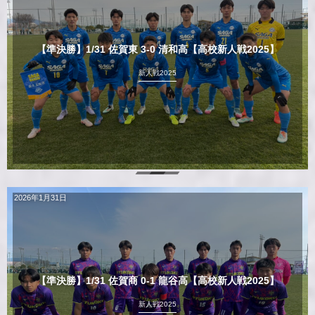
【準決勝】1/31 佐賀東 3-0 清和高【高校新人戦2025】
新人戦2025
2026年1月31日
【準決勝】1/31 佐賀商 0-1 龍谷高【高校新人戦2025】
新人戦2025