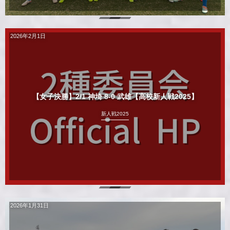
2026年2月1日
【女子決勝】2/1 神埼 8-0 武雄【高校新人戦2025】
新人戦2025
2026年1月31日