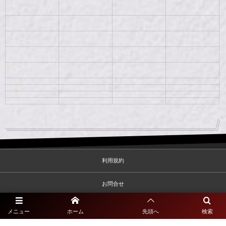
利用規約
お問合せ
プライバシーポリシー
メニュー
ホーム
先頭へ
検索