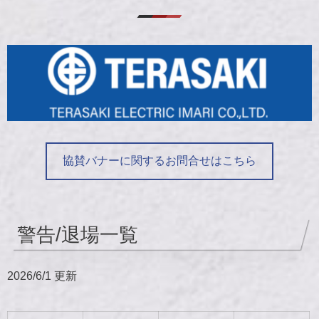
協賛バナーに関するお問合せはこちら
警告/退場一覧
2026/6/1 更新