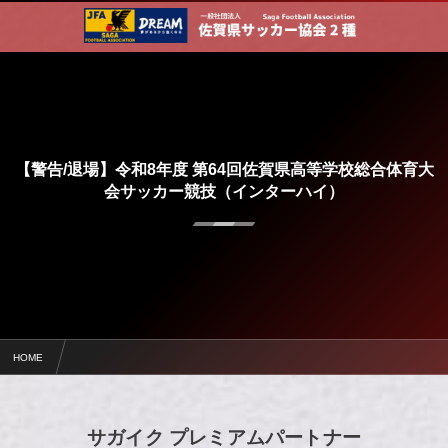
【警告/退場】令和8年度 第64回佐賀県高等学校総合体育大
会サッカー競技（インターハイ）
HOME
令和8年度 第64回佐賀県高等学校総合体育大会サッカー競技（インターハイ）
【警告/退場】令和8年度 第64回佐賀県高等学校総合体育大会サッカー競技（インターハイ）
サガイク プレミアムパートナー