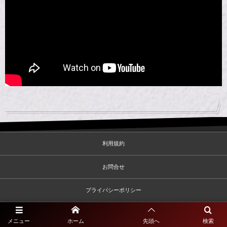
利用規約
お問合せ
プライバシーポリシー
©
2020 - 2026
一般社団法人佐賀県サッカー協会2種専門サイト
メニュー
ホーム
先頭へ
検索