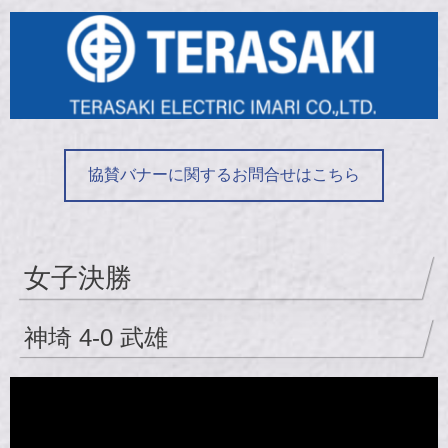
協賛バナーに関するお問合せはこちら
女子決勝
神埼 4-0 武雄