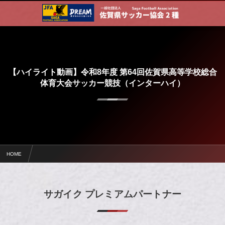
【ハイライト動画】令和8年度 第64回佐賀県高等学校総合
体育大会サッカー競技（インターハイ）
HOME
令和8年度 第64回佐賀県高等学校総合体育大会サッカー競技（インターハイ）
【ハイライト動画】令和8年度 第64回佐賀県高等学校総合体育大会サッカー競技（インターハイ
サガイク プレミアムパートナー