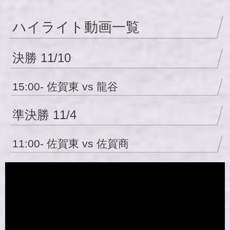
ハイライト動画一覧
決勝 11/10
15:00- 佐賀東 vs 龍谷
準決勝 11/4
11:00- 佐賀東 vs 佐賀商