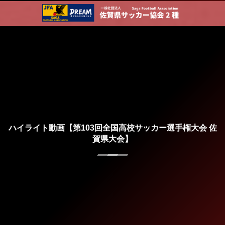
ハイライト動画【第103回全国高校サッカー選手権大会 佐
賀県大会】