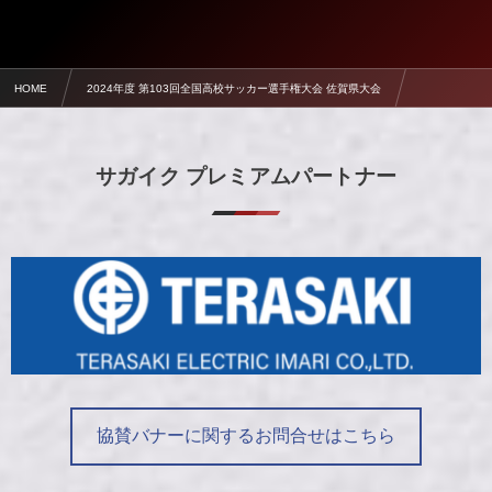
HOME
2024年度 第103回全国高校サッカー選手権大会 佐賀県大会
ハイライト動画【第103回全国高校サッカー選手権大会 佐賀県大会】
サガイク プレミアムパートナー
協賛バナーに関するお問合せはこちら