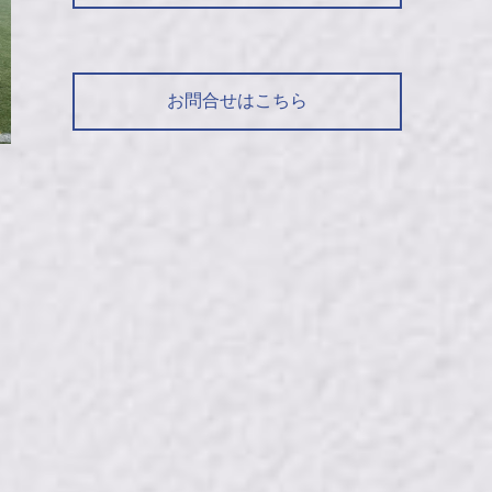
お問合せはこちら