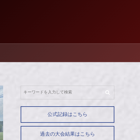
公式記録はこちら
過去の大会結果はこちら