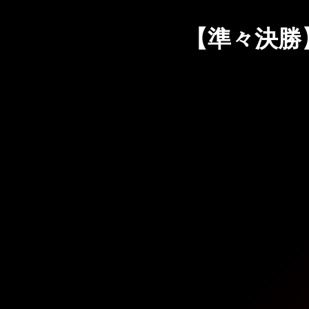
【準々決勝】