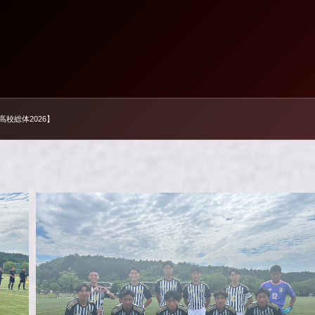
【高校総体2026】