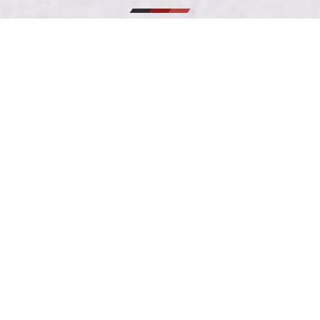
協賛バナーに関するお問合せはこちら
利用規約
お問合せ
プライバシーポリシー