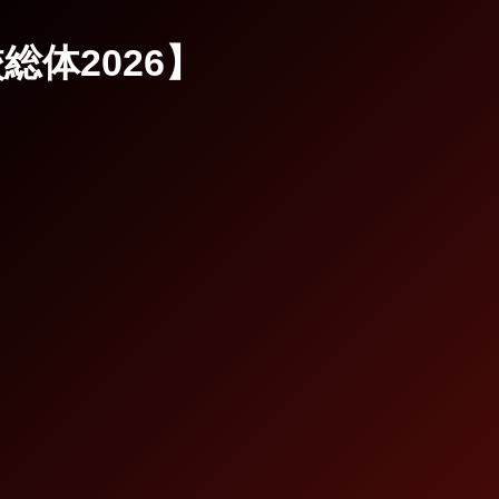
総体2026】