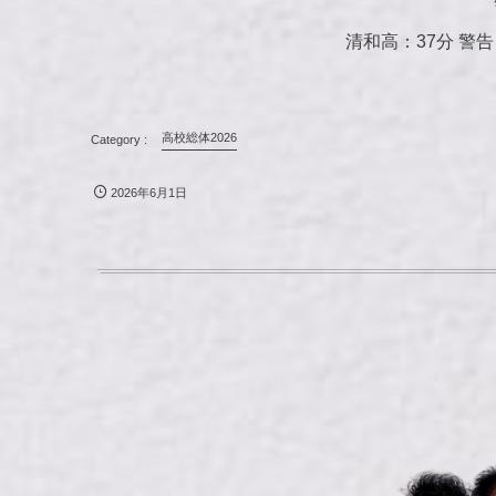
清和高：37分 警告
高校総体2026
2026年6月1日