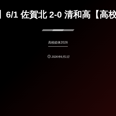
6/1 佐賀北 2-0 清和高【高校
高校総体2026
2026年6月1日