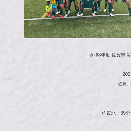
令和8年度 佐賀県
20
佐賀北 
佐賀北：39分