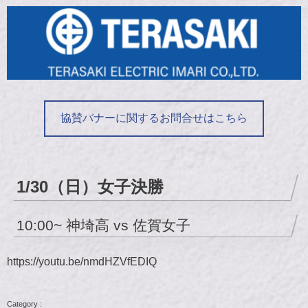
協賛バナーに関するお問合せはこちら
1/30（日）女子決勝
10:00~ 神埼高 vs 佐賀女子
https://youtu.be/nmdHZVfEDIQ