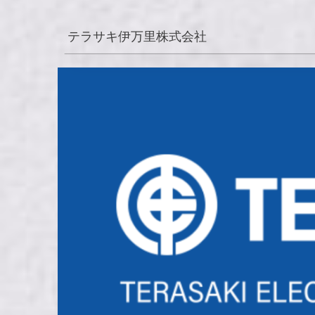
テラサキ伊万里株式会社