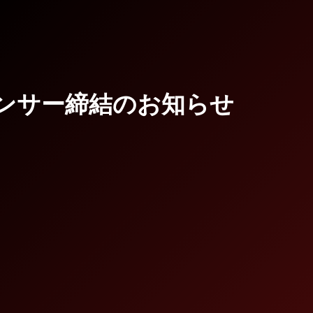
ンサー締結のお知らせ