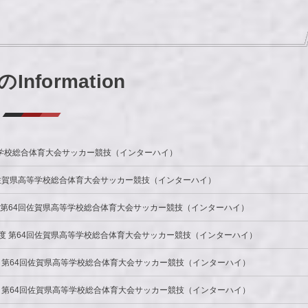
Information
等学校総合体育大会サッカー競技（インターハイ）
4回佐賀県高等学校総合体育大会サッカー競技（インターハイ）
度 第64回佐賀県高等学校総合体育大会サッカー競技（インターハイ）
年度 第64回佐賀県高等学校総合体育大会サッカー競技（インターハイ）
年度 第64回佐賀県高等学校総合体育大会サッカー競技（インターハイ）
年度 第64回佐賀県高等学校総合体育大会サッカー競技（インターハイ）