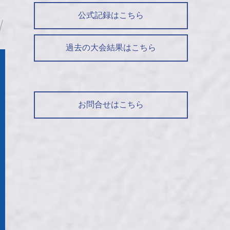
公式記録はこちら
過去の大会結果はこちら
お問合せはこちら