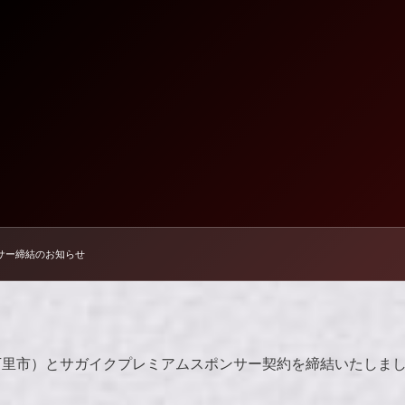
サー締結のお知らせ
万里市）とサガイクプレミアムスポンサー契約を締結いたしま