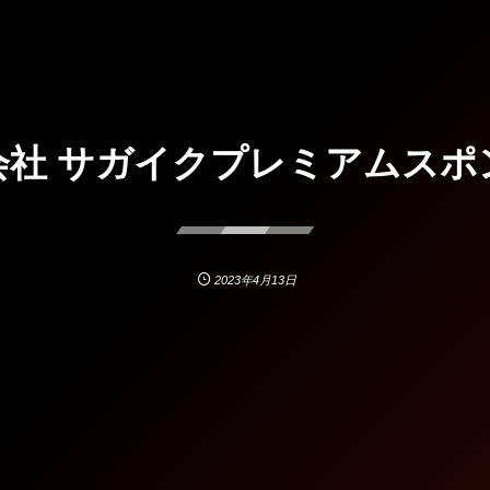
会社 サガイクプレミアムスポ
2023年4月13日