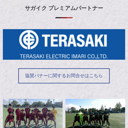
サガイク プレミアムパートナー
協賛バナーに関するお問合せはこちら