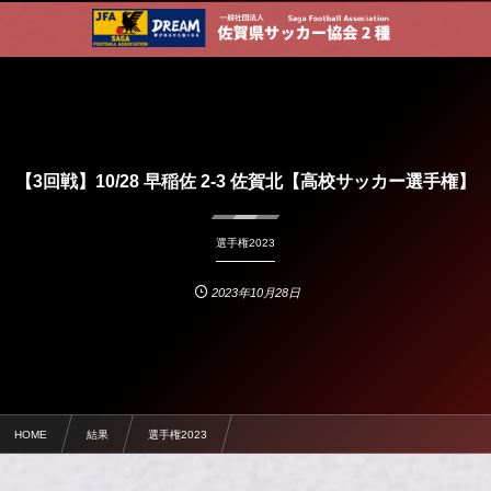
【3回戦】10/28 早稲佐 2-3 佐賀北【高校サッカー選手権】
選手権2023
2023年10月28日
HOME
結果
選手権2023
【3回戦】10/28 早稲佐 2-3 佐賀北【高校サッカー選手権】