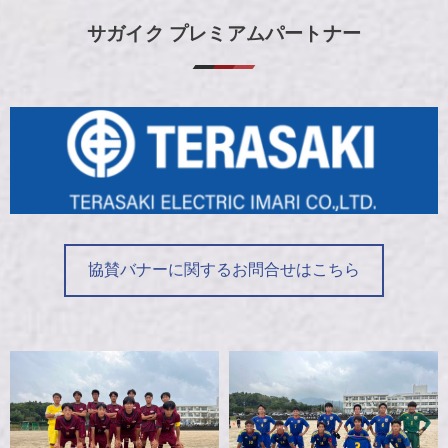
サガイク プレミアムパートナー
協賛バナーに関するお問合せはこちら