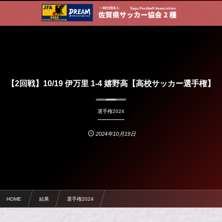
【2回戦】10/19 伊万里 1-4 嬉野高【高校サッカー選手権】
選手権2024
2024年10月19日
HOME
結果
選手権2024
【2回戦】10/19 伊万里 1-4 嬉野高【高校サッカー選手権】