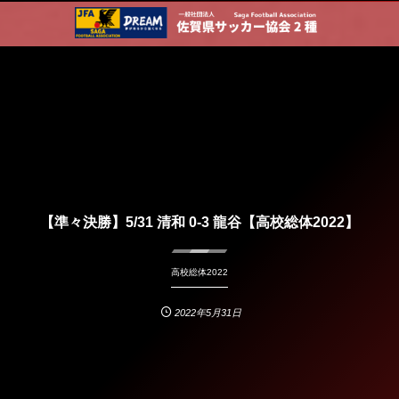
【準々決勝】5/31 清和 0-3 龍谷【高校総体2022】
高校総体2022
2022年5月31日