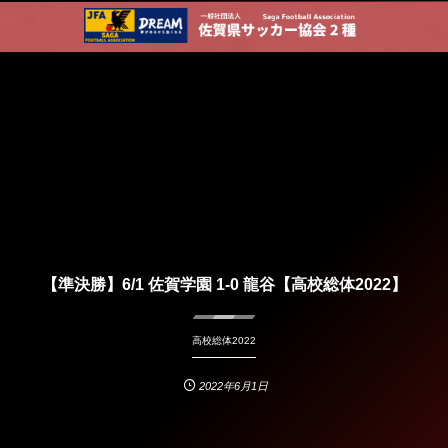
【準決勝】6/1 佐賀学園 1-0 龍谷【高校総体2022】
高校総体2022
2022年6月1日