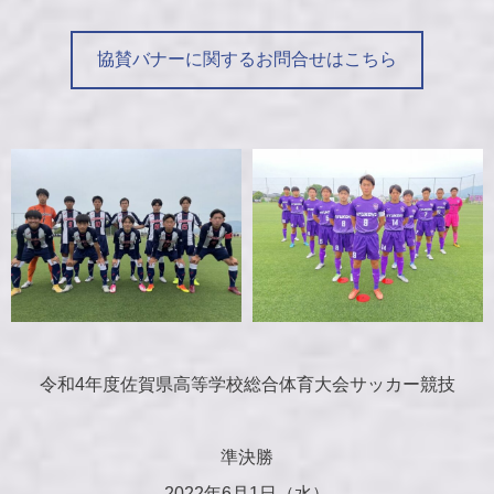
協賛バナーに関するお問合せはこちら
令和4年度佐賀県高等学校総合体育大会サッカー競技
準決勝
2022年6月1日（水）