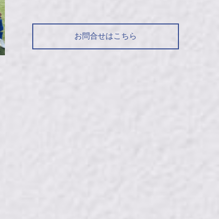
お問合せはこちら