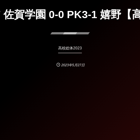
 佐賀学園 0-0 PK3-1 嬉野
高校総体2023
2023年5月27日