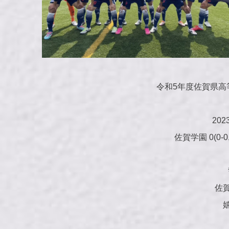
令和5年度佐賀県高
20
佐賀学園 0(0-0,0
佐