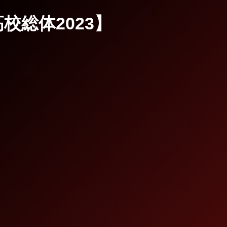
【高校総体2023】