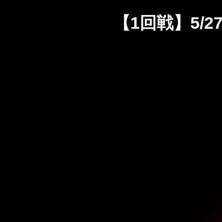
【1回戦】5/27