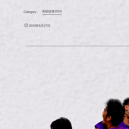
高校総体2023
2023年5月27日