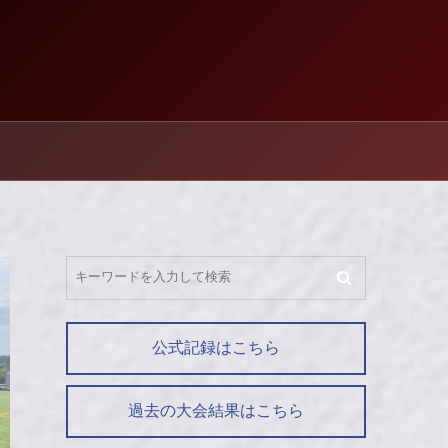
公式記録はこちら
過去の大会結果はこちら