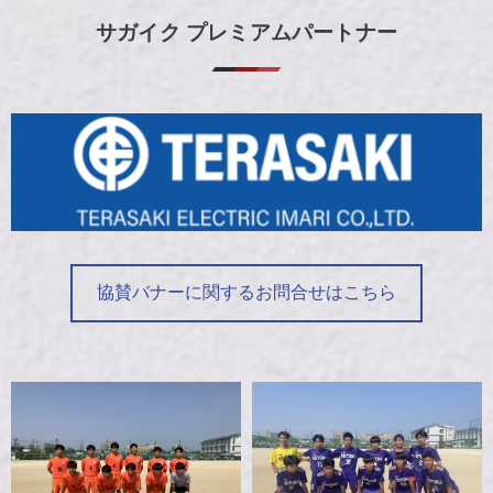
サガイク プレミアムパートナー
協賛バナーに関するお問合せはこちら