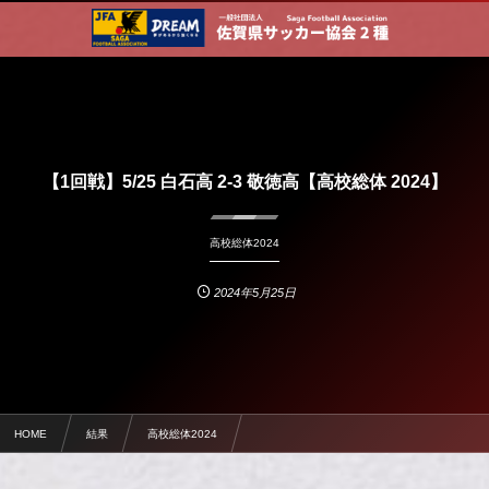
【1回戦】5/25 白石高 2-3 敬徳高【高校総体 2024】
高校総体2024
2024年5月25日
HOME
結果
高校総体2024
【1回戦】5/25 白石高 2-3 敬徳高【高校総体 2024】