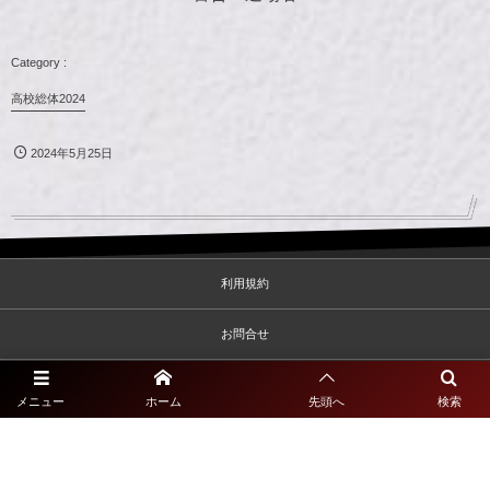
高校総体2024
2024年5月25日
利用規約
お問合せ
プライバシーポリシー
メニュー
ホーム
先頭へ
検索
©
2020 - 2026
一般社団法人佐賀県サッカー協会2種専門サイト