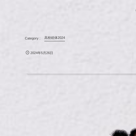
高校総体2024
2024年5月26日