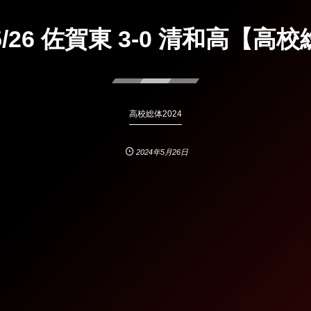
/26 佐賀東 3-0 清和高【高校総
高校総体2024
2024年5月26日