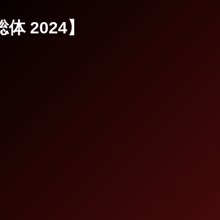
体 2024】