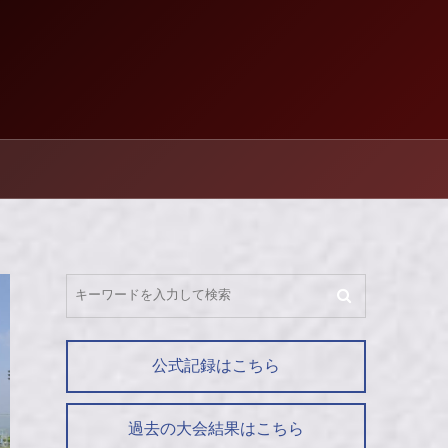
公式記録はこちら
過去の大会結果はこちら