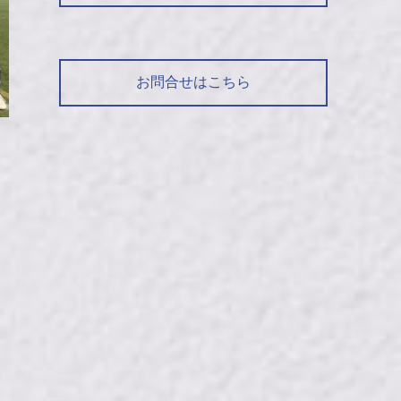
お問合せはこちら