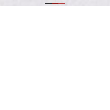
協賛バナーに関するお問合せはこちら
利用規約
お問合せ
プライバシーポリシー