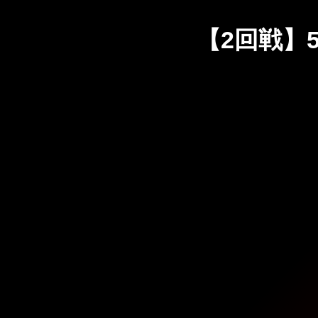
【2回戦】5