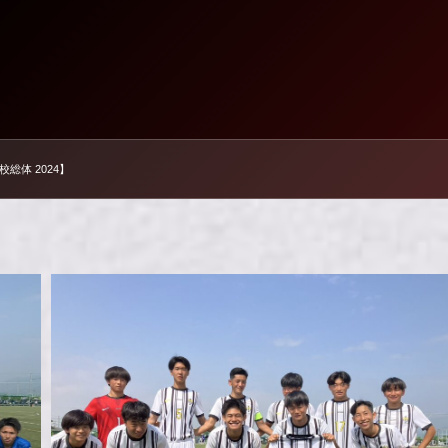
校総体 2024】