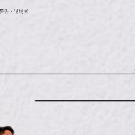
警告・退場者