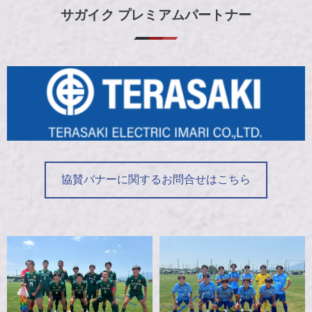
サガイク プレミアムパートナー
協賛バナーに関するお問合せはこちら