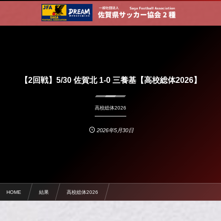
【2回戦】5/30 佐賀北 1-0 三養基【高校総体2026】
高校総体2026
2026年5月30日
HOME
結果
高校総体2026
【2回戦】5/30 佐賀北 1-0 三養基【高校総体2026】