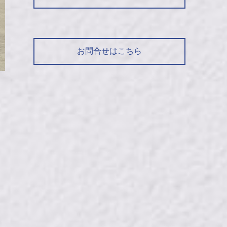
お問合せはこちら