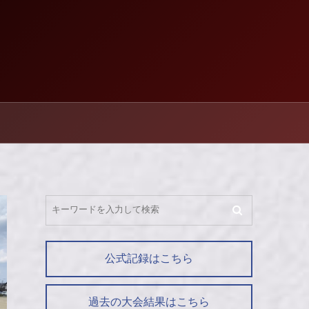
公式記録はこちら
過去の大会結果はこちら