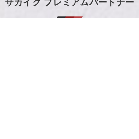
サガイク プレミアムパートナー
協賛バナーに関するお問合せはこちら
利用規約
お問合せ
プライバシーポリシー