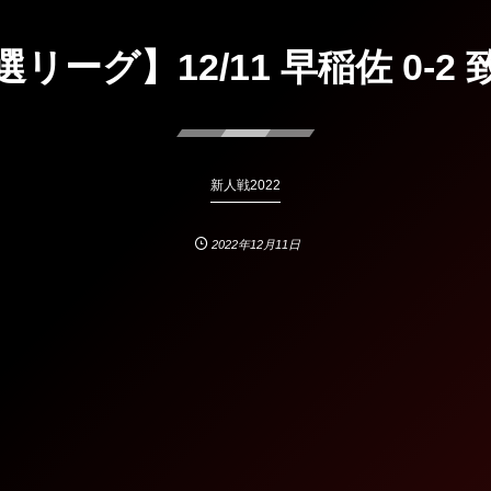
リーグ】12/11 早稲佐 0-2
新人戦2022
2022年12月11日