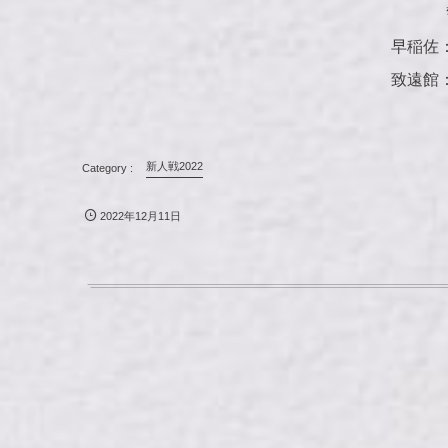
早稲佐：
致遠館：
新人戦2022
2022年12月11日