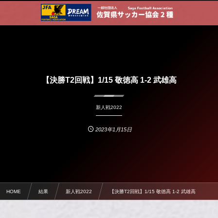
【決勝T2回戦】1/15 敬徳高 1-2 武雄高
新人戦2022
2023年1月15日
HOME
結果
新人戦2022
【決勝T2回戦】1/15 敬徳高 1-2 武雄高