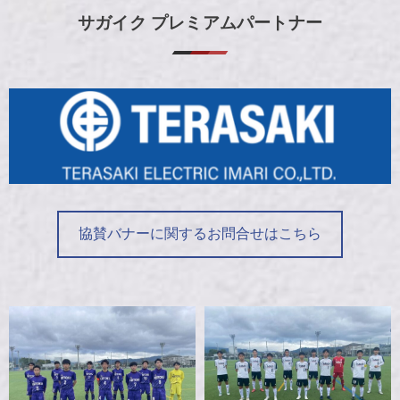
サガイク プレミアムパートナー
協賛バナーに関するお問合せはこちら