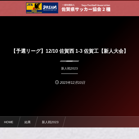
【予選リーグ】12/10 佐賀西 1-3 佐賀工【新人大会】
新人戦2023
2023年12月10日
HOME
結果
新人戦2023
【予選リーグ】12/10 佐賀西 1-3 佐賀工【新人大会】