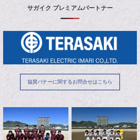
サガイク プレミアムパートナー
協賛バナーに関するお問合せはこちら