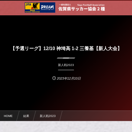
【予選リーグ】12/10 神埼高 1-2 三養基【新人大会】
新人戦2023
2023年12月10日
HOME
結果
新人戦2023
【予選リーグ】12/10 神埼高 1-2 三養基【新人大会】