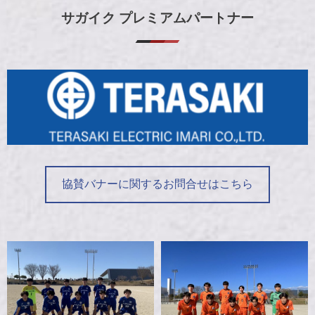
サガイク プレミアムパートナー
協賛バナーに関するお問合せはこちら