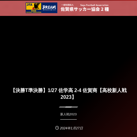
【決勝T準決勝】1/27 佐学高 2-4 佐賀商【高校新人戦
2023】
新人戦2023
2024年1月27日