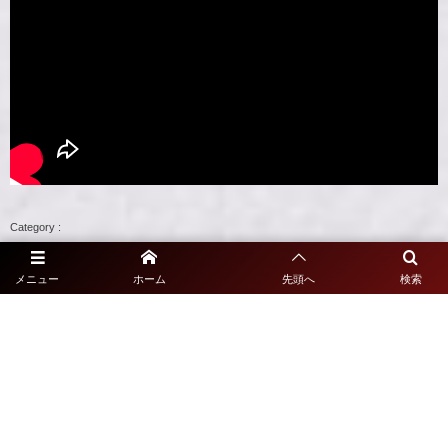
新人戦2023
メニュー
ホーム
先頭へ
検索
2024年1月27日
利用規約