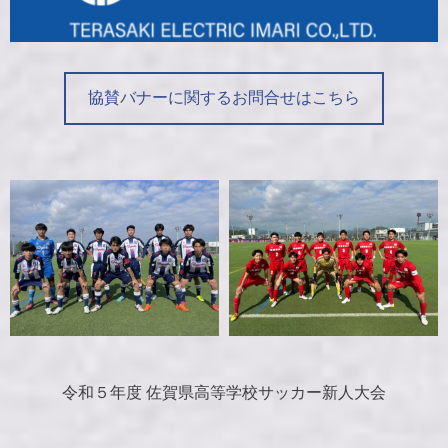
協賛バナーに関するお問合せはこちら
令和５年度 佐賀県高等学校サッカー新人大会