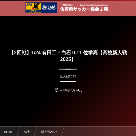
【2回戦】1/24 有田工・白石 0-11 佐学高【高校新人戦
2025】
新人戦2025
2026年1月24日
HOME
結果
新人戦2025