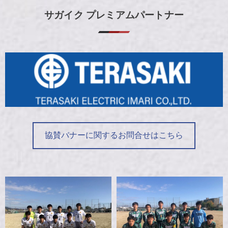
サガイク プレミアムパートナー
協賛バナーに関するお問合せはこちら