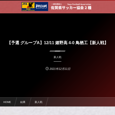
【予選 グループA】12/11 嬉野高 4-0 鳥栖工【新人戦】
新人戦
2021年12月11日
HOME
結果
新人戦
【予選 グループA】12/11 嬉野高 4-0 鳥栖工【新人戦】