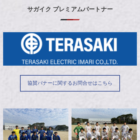
サガイク プレミアムパートナー
協賛バナーに関するお問合せはこちら