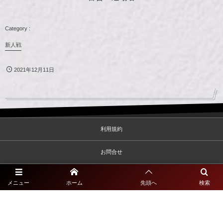
新人戦
2021年12月11日
利用規約
お問合せ
プライバシーポリシー
メニュー
ホーム
先頭へ
検索
©
2020 - 2026
一般社団法人佐賀県サッカー協会2種専門サイト