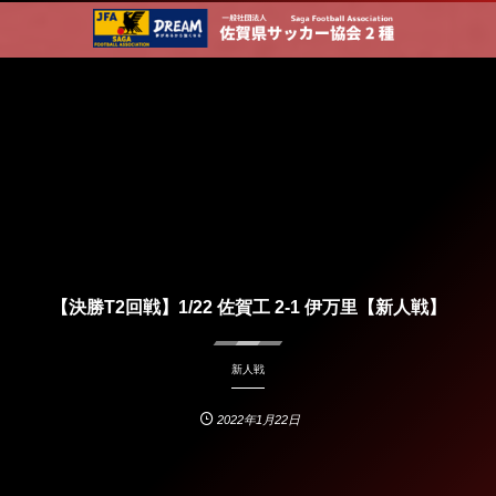
【決勝T2回戦】1/22 佐賀工 2-1 伊万里【新人戦】
新人戦
2022年1月22日