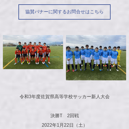
協賛バナーに関するお問合せはこちら
令和3年度佐賀県高等学校サッカー新人大会
決勝T 2回戦
2022年1月22日（土）